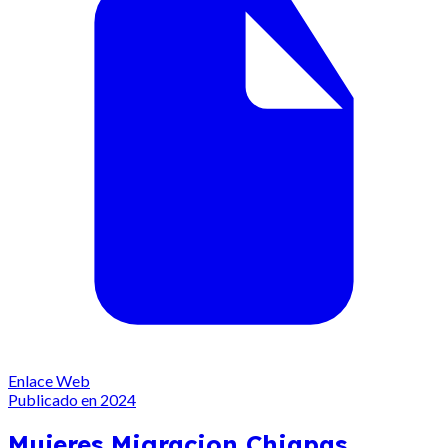
Enlace Web
Publicado en 2024
Mujeres Migracion Chiapas