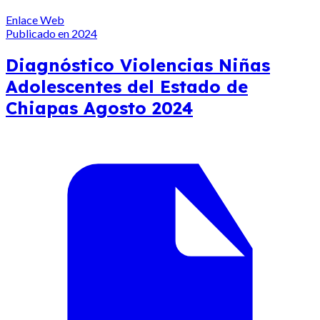
Enlace Web
Publicado en 2024
Diagnóstico Violencias Niñas
Adolescentes del Estado de
Chiapas Agosto 2024