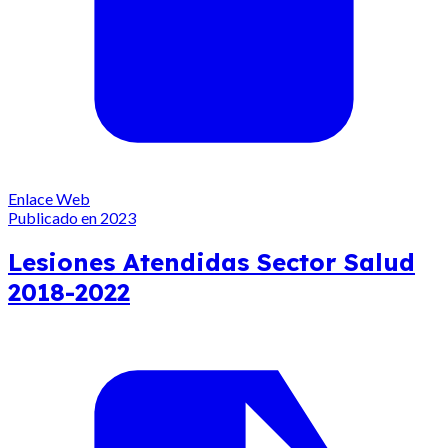
Enlace Web
Publicado en 2023
Lesiones Atendidas Sector Salud
2018-2022