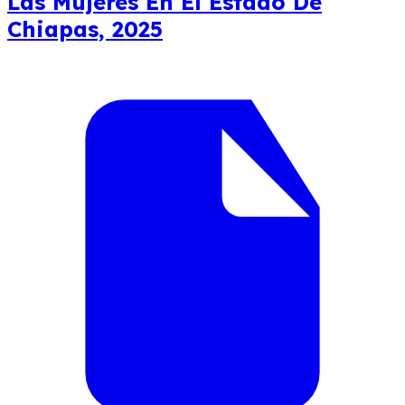
Las Mujeres En El Estado De
Chiapas, 2025