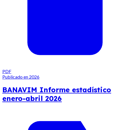
PDF
Publicado en 2026
BANAVIM Informe estadístico
enero-abril 2026