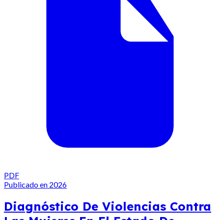
PDF
Publicado en 2026
Diagnóstico De Violencias Contra