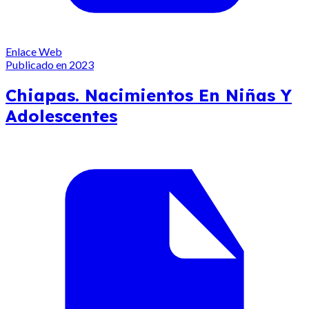
Enlace Web
Publicado en 2023
Chiapas. Nacimientos En Niñas Y
Adolescentes