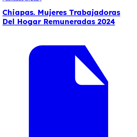
Chiapas. Mujeres Trabajadoras
Del Hogar Remuneradas 2024