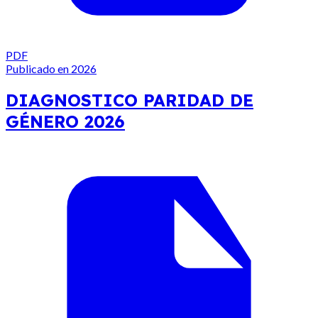
PDF
Publicado en 2026
DIAGNOSTICO PARIDAD DE
GÉNERO 2026