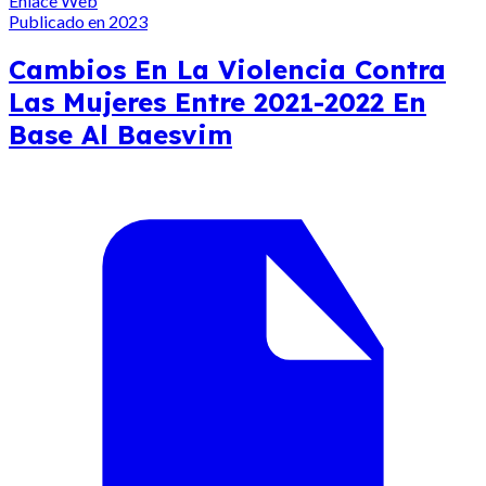
Enlace Web
Publicado en 2023
Cambios En La Violencia Contra
Las Mujeres Entre 2021-2022 En
Base Al Baesvim