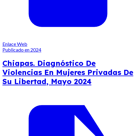
Enlace Web
Publicado en 2024
Chiapas. Diagnóstico De
Violencias En Mujeres Privadas De
Su Libertad, Mayo 2024