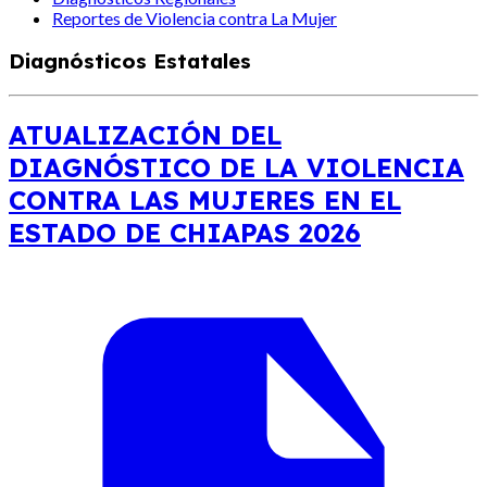
Reportes de Violencia contra La Mujer
Diagnósticos Estatales
ATUALIZACIÓN DEL
DIAGNÓSTICO DE LA VIOLENCIA
CONTRA LAS MUJERES EN EL
ESTADO DE CHIAPAS 2026