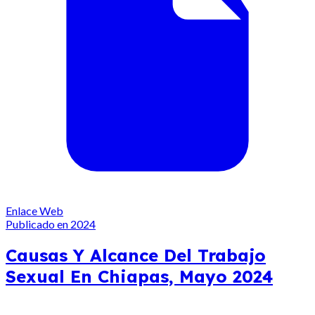
Enlace Web
Publicado en 2024
Causas Y Alcance Del Trabajo
Sexual En Chiapas, Mayo 2024