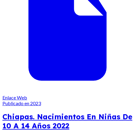
Enlace Web
Publicado en 2023
Chiapas. Nacimientos En Niñas De
10 A 14 Años 2022