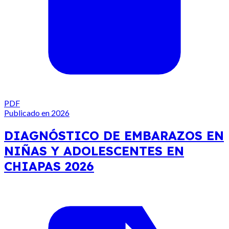
PDF
Publicado en 2026
DIAGNÓSTICO DE EMBARAZOS EN
NIÑAS Y ADOLESCENTES EN
CHIAPAS 2026