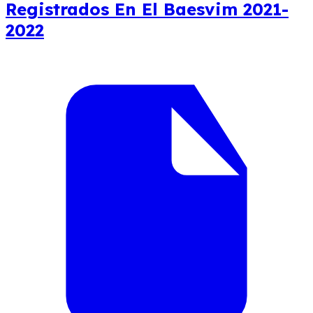
Registrados En El Baesvim 2021-
2022