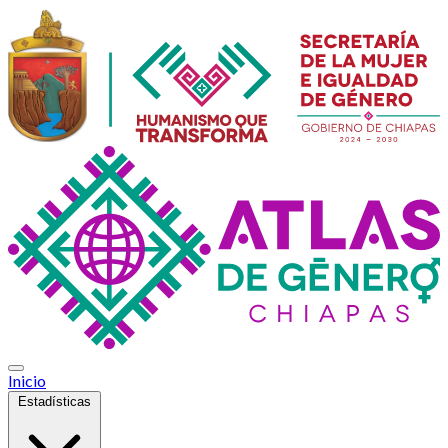
Inicio
Estadísticas