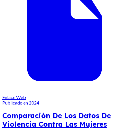
Enlace Web
Publicado en 2024
Comparación De Los Datos De
Violencia Contra Las Mujeres