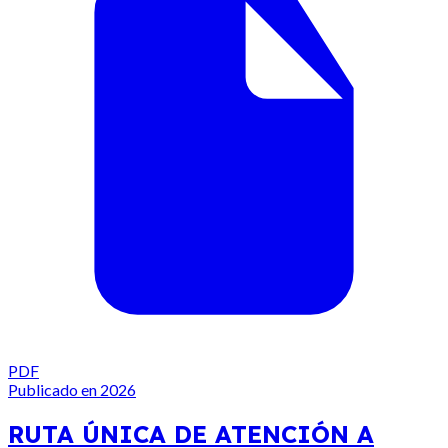
PDF
Publicado en 2026
RUTA ÚNICA DE ATENCIÓN A