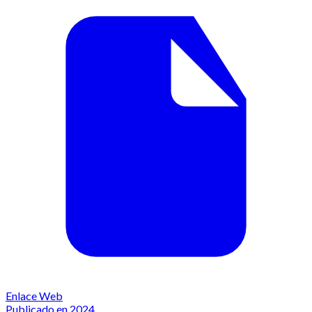
Enlace Web
Publicado en 2024