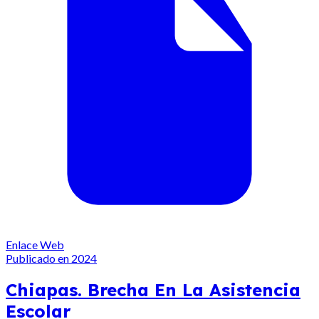
Enlace Web
Publicado en 2024
Chiapas. Brecha En La Asistencia
Escolar