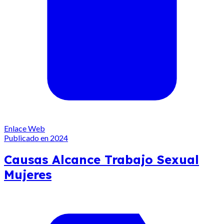
Enlace Web
Publicado en 2024
Causas Alcance Trabajo Sexual
Mujeres