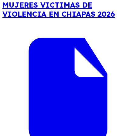
MUJERES VICTIMAS DE
VIOLENCIA EN CHIAPAS 2026