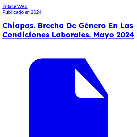
Enlace Web
Publicado en 2024
Chiapas. Brecha De Género En Las
Condiciones Laborales. Mayo 2024