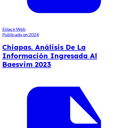
Enlace Web
Publicado en 2024
Chiapas. Análisis De La
Información Ingresada Al
Baesvim 2023