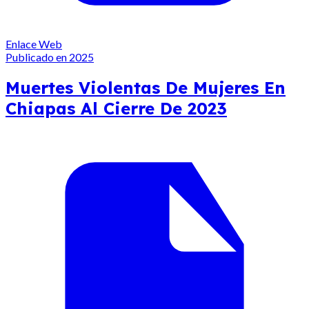
Enlace Web
Publicado en 2025
Muertes Violentas De Mujeres En
Chiapas Al Cierre De 2023