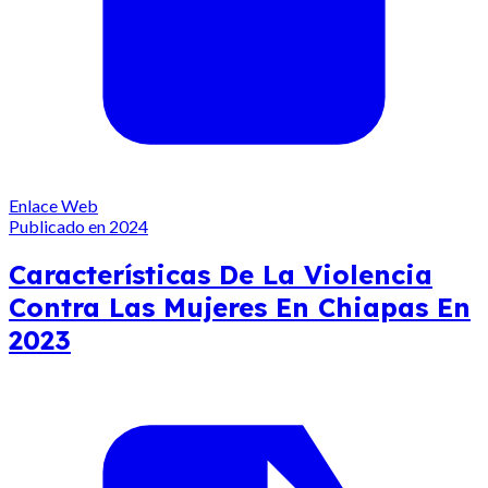
Enlace Web
Publicado en 2024
Características De La Violencia
Contra Las Mujeres En Chiapas En
2023