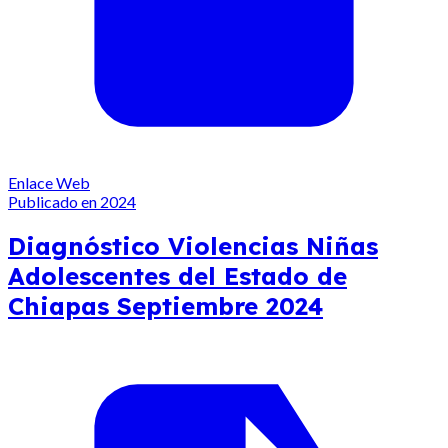
Enlace Web
Publicado en 2024
Diagnóstico Violencias Niñas
Adolescentes del Estado de
Chiapas Septiembre 2024