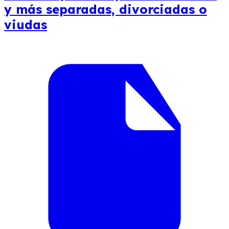
y más separadas, divorciadas o
viudas