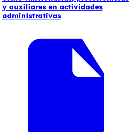
y auxiliares en actividades
administrativas