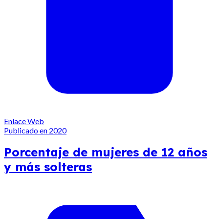
Enlace Web
Publicado en 2020
Porcentaje de mujeres de 12 años
y más solteras