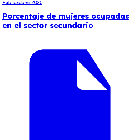
Publicado en 2020
Porcentaje de mujeres ocupadas
en el sector secundario