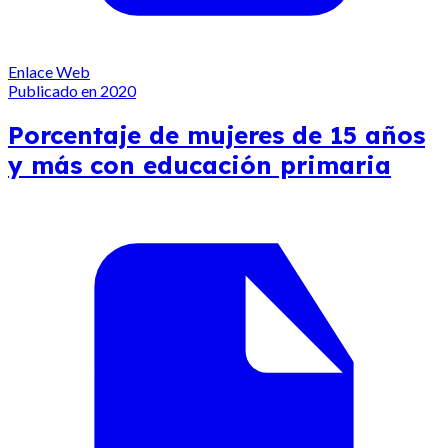
Enlace Web
Publicado en 2020
Porcentaje de mujeres de 15 años
y más con educación primaria