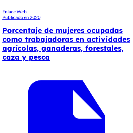
Enlace Web
Publicado en 2020
Porcentaje de mujeres ocupadas
como trabajadoras en actividades
agrícolas, ganaderas, forestales,
caza y pesca