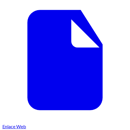
Enlace Web