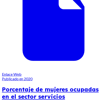
Enlace Web
Publicado en 2020
Porcentaje de mujeres ocupadas
en el sector servicios