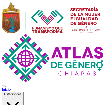
Inicio
Estadísticas