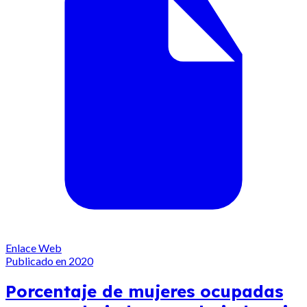
Enlace Web
Publicado en 2020
Porcentaje de mujeres ocupadas