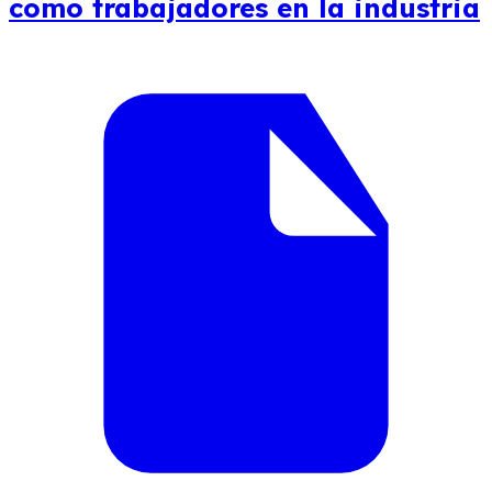
como trabajadores en la industria