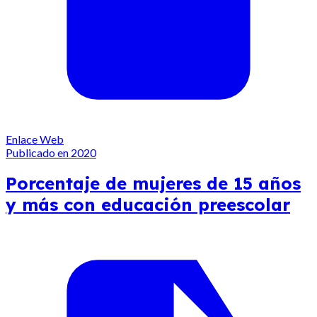
Enlace Web
Publicado en 2020
Porcentaje de mujeres de 15 años
y más con educación preescolar