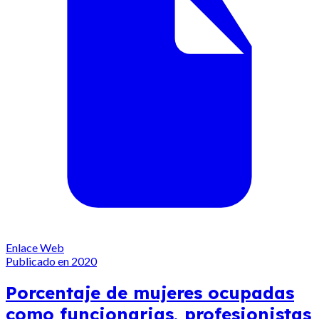
Enlace Web
Publicado en 2020
Porcentaje de mujeres ocupadas
como funcionarias, profesionistas