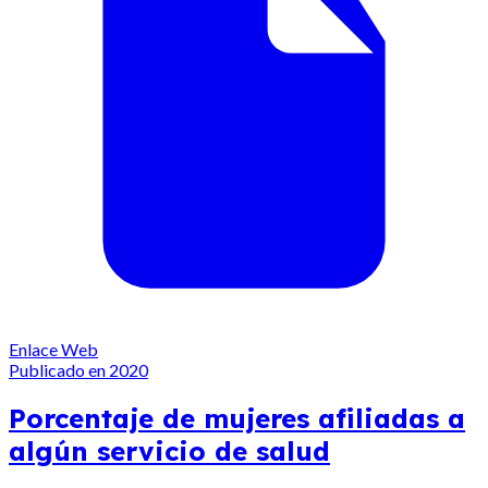
Enlace Web
Publicado en 2020
Porcentaje de mujeres afiliadas a
algún servicio de salud