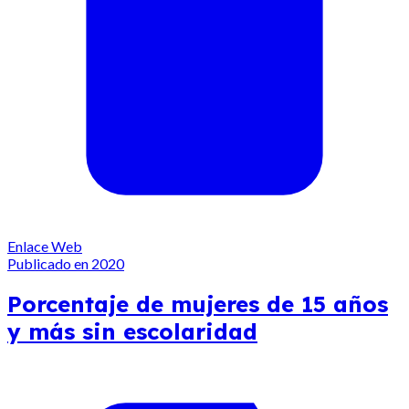
Enlace Web
Publicado en 2020
Porcentaje de mujeres de 15 años
y más sin escolaridad