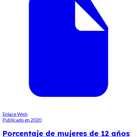
Enlace Web
Publicado en 2020
Porcentaje de mujeres de 12 años