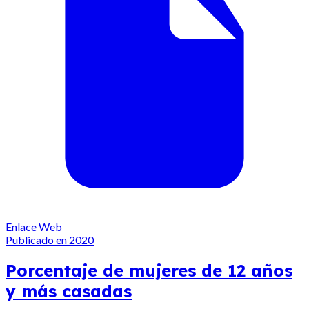
Enlace Web
Publicado en 2020
Porcentaje de mujeres de 12 años
y más casadas