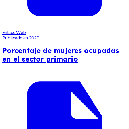
Enlace Web
Publicado en 2020
Porcentaje de mujeres ocupadas
en el sector primario