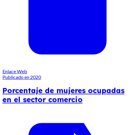
Enlace Web
Publicado en 2020
Porcentaje de mujeres ocupadas
en el sector comercio