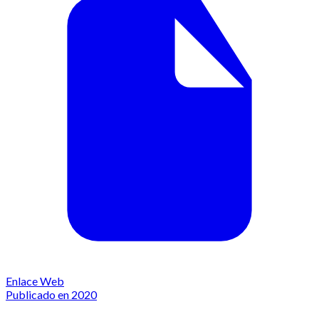
Enlace Web
Publicado en 2020