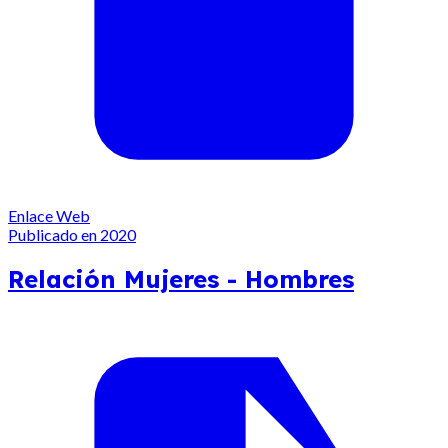
Enlace Web
Publicado en 2020
Relación Mujeres - Hombres