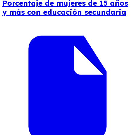
Porcentaje de mujeres de 15 años
y más con educación secundaria