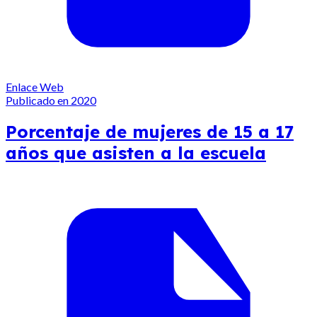
Enlace Web
Publicado en 2020
Porcentaje de mujeres de 15 a 17
años que asisten a la escuela