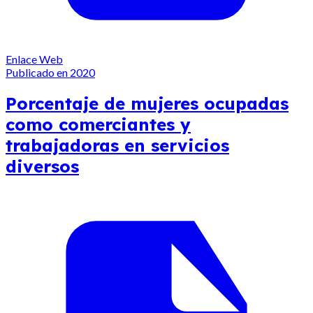
Enlace Web
Publicado en 2020
Porcentaje de mujeres ocupadas
como comerciantes y
trabajadoras en servicios
diversos