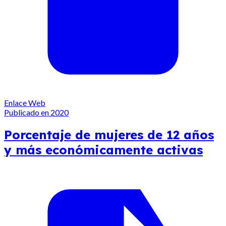
Enlace Web
Publicado en 2020
Porcentaje de mujeres de 12 años
y más económicamente activas