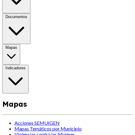
Documentos
Mapas
Indicadores
Mapas
Acciones SEMUIGEN
Mapas Temáticos por Municipio
Violencias contra las Mujeres