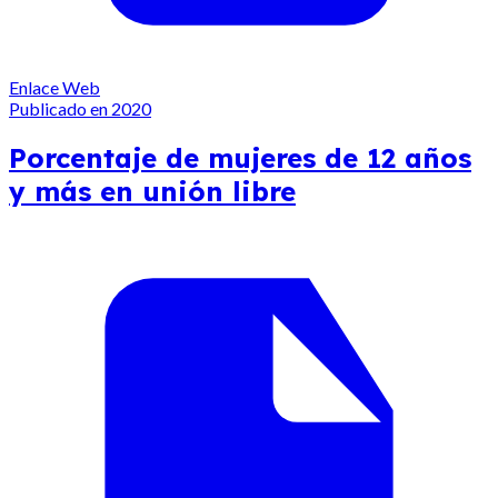
Enlace Web
Publicado en 2020
Porcentaje de mujeres de 12 años
y más en unión libre