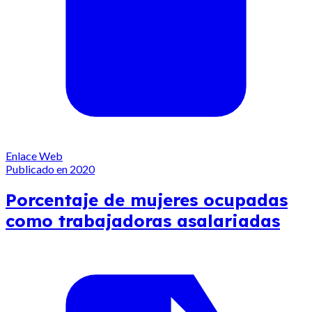
Enlace Web
Publicado en 2020
Porcentaje de mujeres ocupadas
como trabajadoras asalariadas