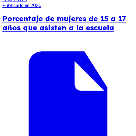
Publicado en 2020
Porcentaje de mujeres de 15 a 17
años que asisten a la escuela