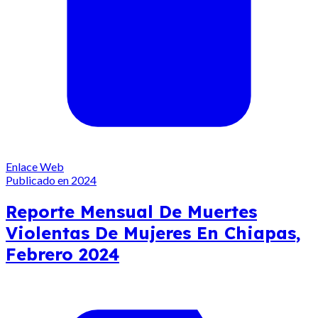
Enlace Web
Publicado en 2024
Reporte Mensual De Muertes
Violentas De Mujeres En Chiapas,
Febrero 2024