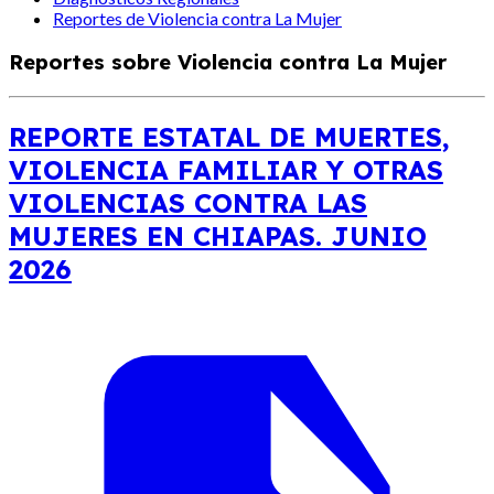
Reportes de Violencia contra La Mujer
Reportes sobre Violencia contra La Mujer
REPORTE ESTATAL DE MUERTES,
VIOLENCIA FAMILIAR Y OTRAS
VIOLENCIAS CONTRA LAS
MUJERES EN CHIAPAS. JUNIO
2026