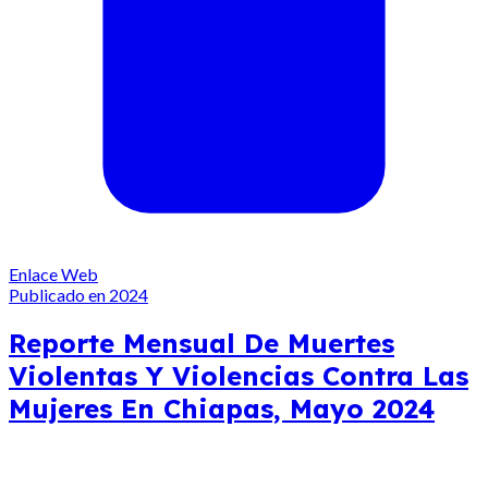
Enlace Web
Publicado en 2024
Reporte Mensual De Muertes
Violentas Y Violencias Contra Las
Mujeres En Chiapas, Mayo 2024