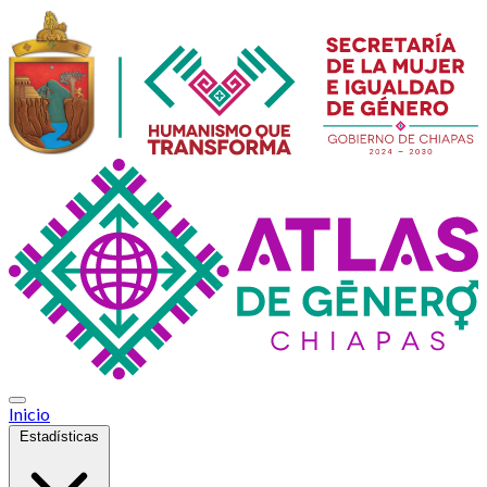
Inicio
Estadísticas