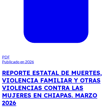
PDF
Publicado en 2026
REPORTE ESTATAL DE MUERTES,
VIOLENCIA FAMILIAR Y OTRAS
VIOLENCIAS CONTRA LAS
MUJERES EN CHIAPAS. MARZO
2026