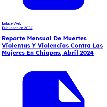
Enlace Web
Publicado en 2024
Reporte Mensual De Muertes
Violentas Y Violencias Contra Las
Mujeres En Chiapas, Abril 2024