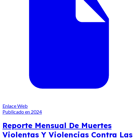
Enlace Web
Publicado en 2024
Reporte Mensual De Muertes
Violentas Y Violencias Contra Las