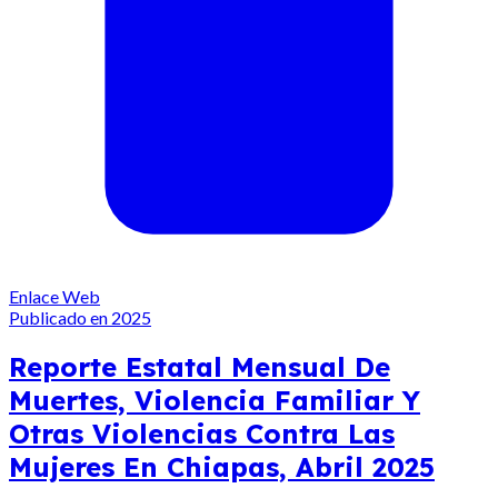
Enlace Web
Publicado en 2025
Reporte Estatal Mensual De
Muertes, Violencia Familiar Y
Otras Violencias Contra Las
Mujeres En Chiapas, Abril 2025