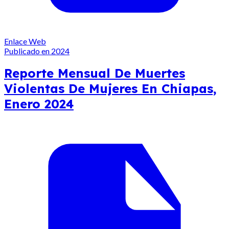
Enlace Web
Publicado en 2024
Reporte Mensual De Muertes
Violentas De Mujeres En Chiapas,
Enero 2024