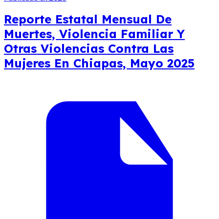
Reporte Estatal Mensual De
Muertes, Violencia Familiar Y
Otras Violencias Contra Las
Mujeres En Chiapas, Mayo 2025