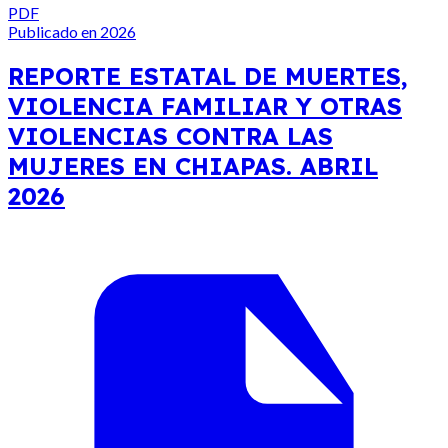
PDF
Publicado en 2026
REPORTE ESTATAL DE MUERTES,
VIOLENCIA FAMILIAR Y OTRAS
VIOLENCIAS CONTRA LAS
MUJERES EN CHIAPAS. ABRIL
2026