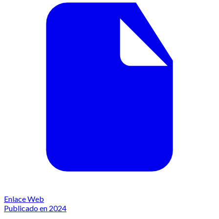
Enlace Web
Publicado en 2024