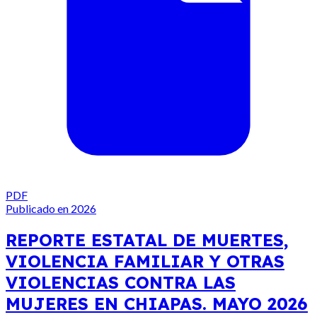
PDF
Publicado en 2026
REPORTE ESTATAL DE MUERTES,
VIOLENCIA FAMILIAR Y OTRAS
VIOLENCIAS CONTRA LAS
MUJERES EN CHIAPAS. MAYO 2026