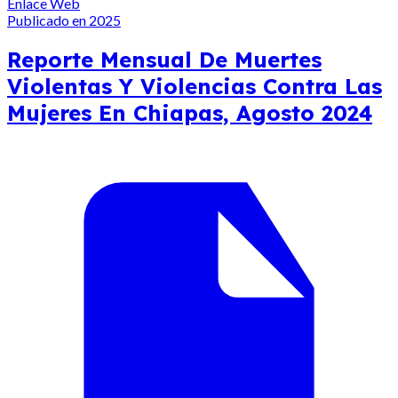
Enlace Web
Publicado en 2025
Reporte Mensual De Muertes
Violentas Y Violencias Contra Las
Mujeres En Chiapas, Agosto 2024