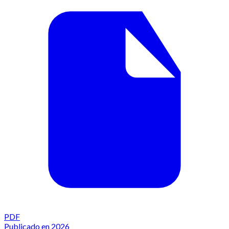
PDF
Publicado en 2026