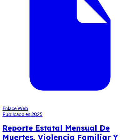
Enlace Web
Publicado en 2025
Reporte Estatal Mensual De
Muertes, Violencia Familiar Y