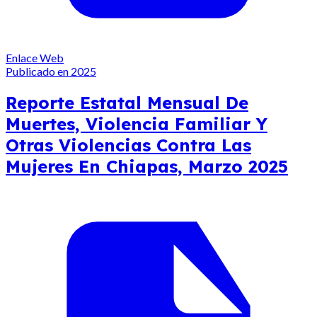
Enlace Web
Publicado en 2025
Reporte Estatal Mensual De
Muertes, Violencia Familiar Y
Otras Violencias Contra Las
Mujeres En Chiapas, Marzo 2025