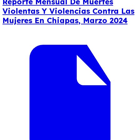
Reporte Mensual De Muertes
Violentas Y Violencias Contra Las
Mujeres En Chiapas, Marzo 2024