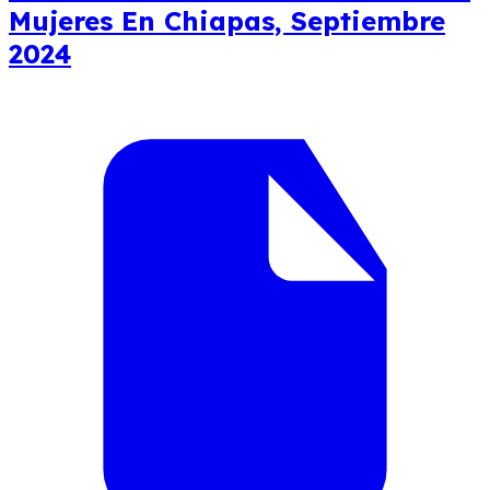
Mujeres En Chiapas, Septiembre
2024