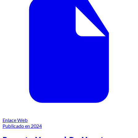
Enlace Web
Publicado en 2024