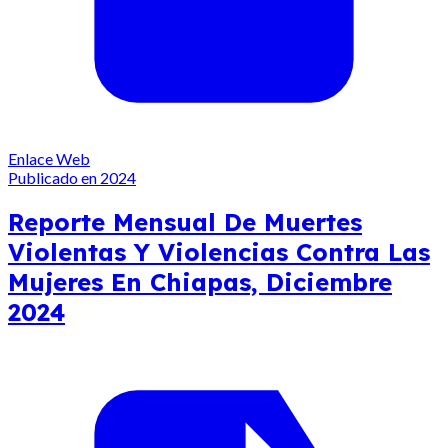
Enlace Web
Publicado en 2024
Reporte Mensual De Muertes
Violentas Y Violencias Contra Las
Mujeres En Chiapas, Diciembre
2024