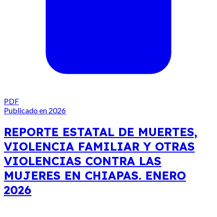
PDF
Publicado en 2026
REPORTE ESTATAL DE MUERTES,
VIOLENCIA FAMILIAR Y OTRAS
VIOLENCIAS CONTRA LAS
MUJERES EN CHIAPAS. ENERO
2026