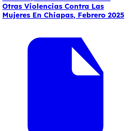
Otras Violencias Contra Las
Mujeres En Chiapas, Febrero 2025