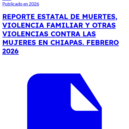
Publicado en 2026
REPORTE ESTATAL DE MUERTES,
VIOLENCIA FAMILIAR Y OTRAS
VIOLENCIAS CONTRA LAS
MUJERES EN CHIAPAS. FEBRERO
2026