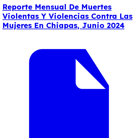
Reporte Mensual De Muertes
Violentas Y Violencias Contra Las
Mujeres En Chiapas, Junio 2024