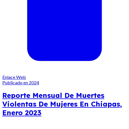
Enlace Web
Publicado en 2024
Reporte Mensual De Muertes
Violentas De Mujeres En Chiapas,
Enero 2023