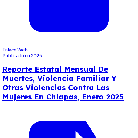
Enlace Web
Publicado en 2025
Reporte Estatal Mensual De
Muertes, Violencia Familiar Y
Otras Violencias Contra Las
Mujeres En Chiapas, Enero 2025