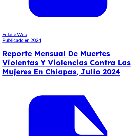
Enlace Web
Publicado en 2024
Reporte Mensual De Muertes
Violentas Y Violencias Contra Las
Mujeres En Chiapas, Julio 2024