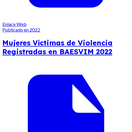
Enlace Web
Publicado en 2022
Mujeres Víctimas de Violencia
Registradas en BAESVIM 2022