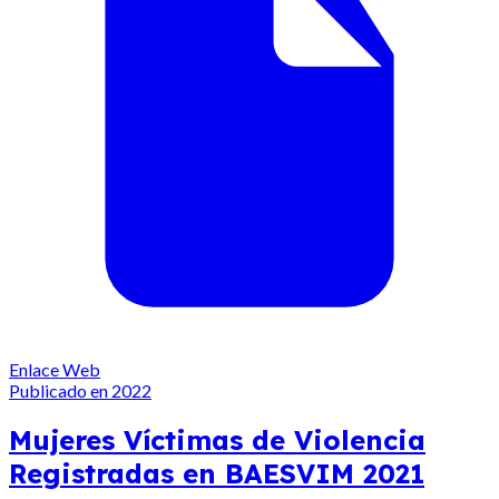
Enlace Web
Publicado en 2022
Mujeres Víctimas de Violencia
Registradas en BAESVIM 2021