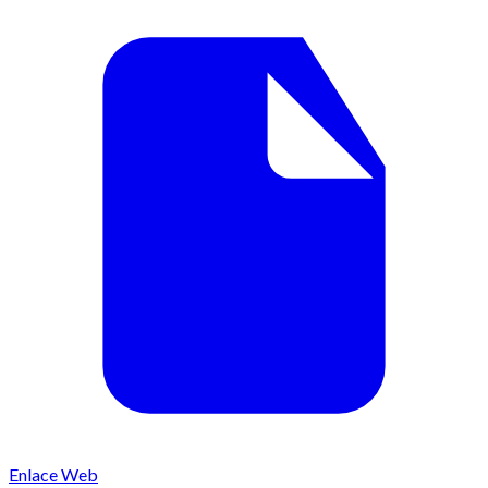
Enlace Web