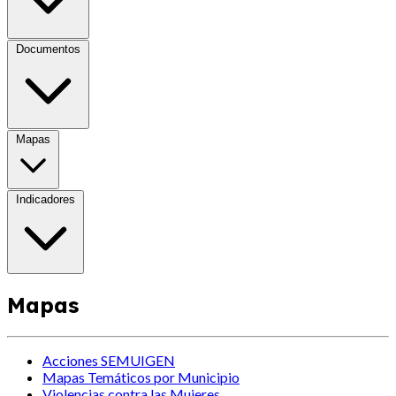
Documentos
Mapas
Indicadores
Mapas
Acciones SEMUIGEN
Mapas Temáticos por Municipio
Violencias contra las Mujeres