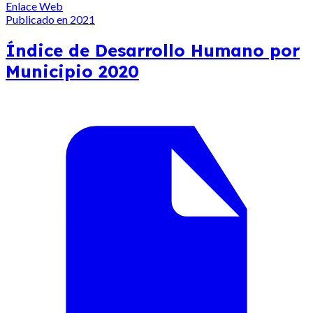
Enlace Web
Publicado en 2021
Índice de Desarrollo Humano por
Municipio 2020