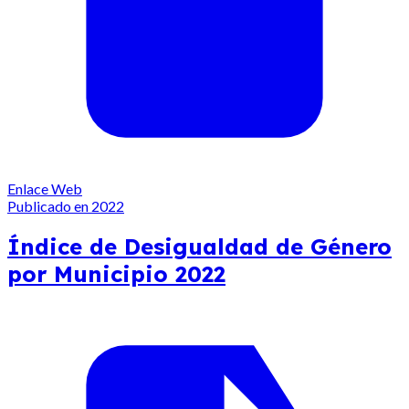
Enlace Web
Publicado en 2022
Índice de Desigualdad de Género
por Municipio 2022