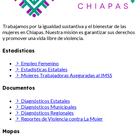
Trabajamos por la igualdad sustantiva y el bienestar de las
mujeres en Chiapas. Nuestra misión es garantizar sus derechos
y promover una vida libre de violencia.
Estadísticas
Empleo Femenino
Estadísticas Estatales
Mujeres Trabajadoras Aseguradas al IMSS
Documentos
Diagnósticos Estatales
Diagnósticos Municipales
Diagnósticos Regionales
Reportes de Violencia contra La Mujer
Mapas