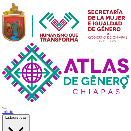
Inicio
Estadísticas