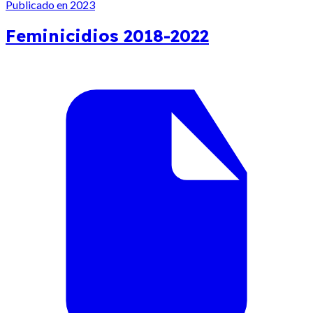
Publicado en 2023
Feminicidios 2018-2022