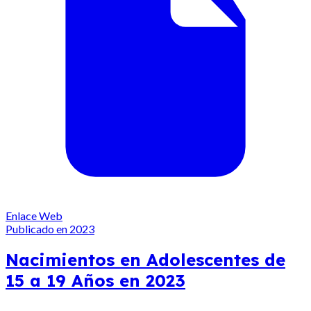
Enlace Web
Publicado en 2023
Nacimientos en Adolescentes de
15 a 19 Años en 2023