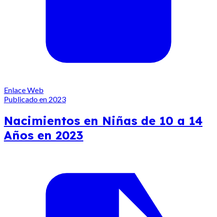
Enlace Web
Publicado en 2023
Nacimientos en Niñas de 10 a 14
Años en 2023