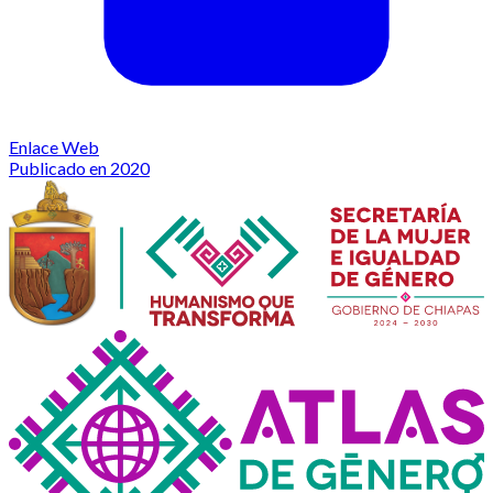
Enlace Web
Publicado en 2020