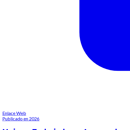
Enlace Web
Publicado en 2026