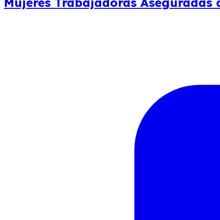
Mujeres Trabajadoras Aseguradas a