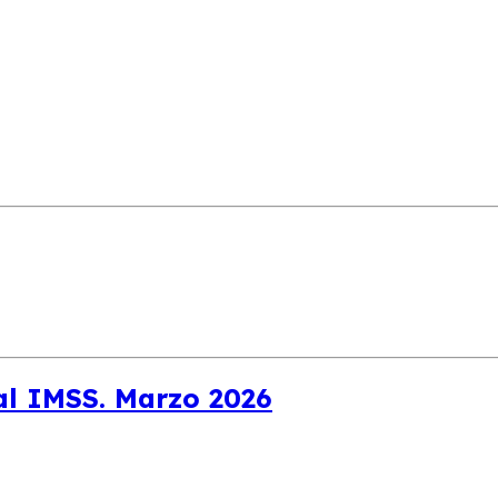
al IMSS. Marzo 2026