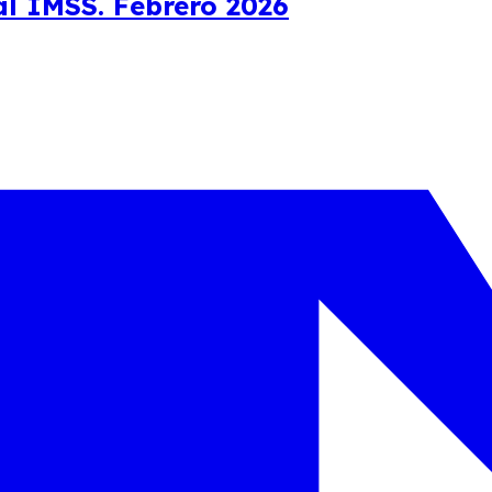
l IMSS. Febrero 2026