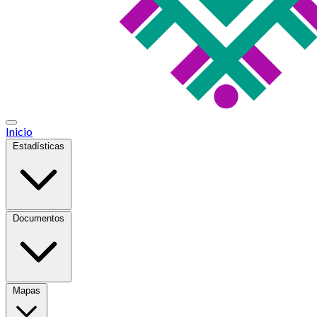
Inicio
Estadísticas
Documentos
Mapas