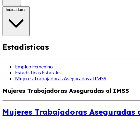
Indicadores
Estadísticas
Empleo Femenino
Estadísticas Estatales
Mujeres Trabajadoras Aseguradas al IMSS
Mujeres Trabajadoras Aseguradas al IMSS
Mujeres Trabajadoras Aseguradas 